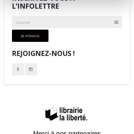
L’INFOLETTRE
Je m'inscris
REJOIGNEZ-NOUS !