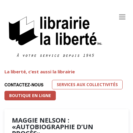
La liberté, c’est aussi la librairie
SERVICES AUX COLLECTIVITÉS
CONTACTEZ-NOUS
BOUTIQUE EN LIGNE
MAGGIE NELSON :
«AUTOBIOGRAPHIE D’UN