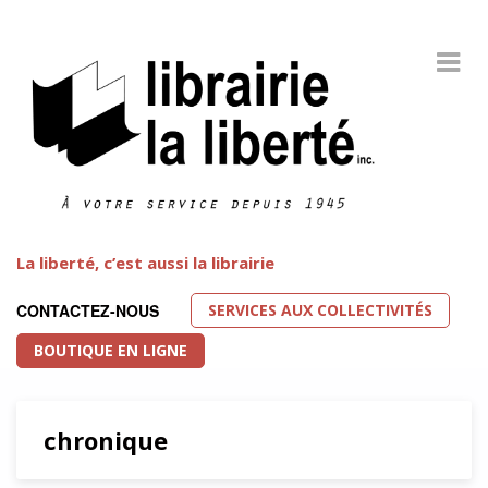
La liberté, c’est aussi la librairie
SERVICES AUX COLLECTIVITÉS
CONTACTEZ-NOUS
BOUTIQUE EN LIGNE
chronique