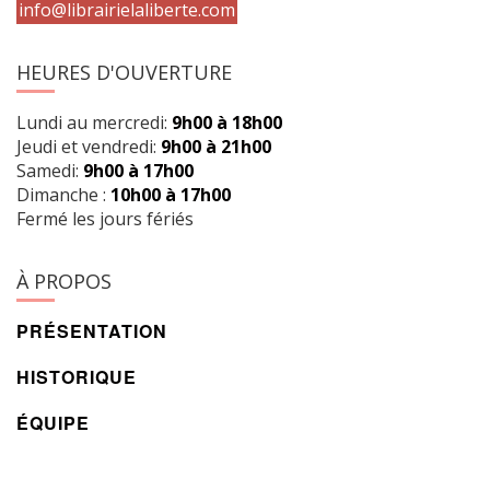
info@librairielaliberte.com
HEURES D'OUVERTURE
Lundi au mercredi:
9h00 à 18h00
Jeudi et vendredi:
9h00 à 21h00
Samedi:
9h00 à 17h00
Dimanche :
10h00 à 17h00
Fermé les jours fériés
À PROPOS
PRÉSENTATION
HISTORIQUE
ÉQUIPE