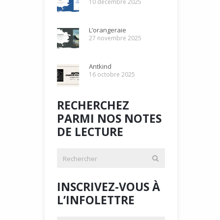
10 décembre 2025
L’orangeraie
27 novembre 2025
Antkind
16 octobre 2025
RECHERCHEZ
PARMI NOS NOTES
DE LECTURE
INSCRIVEZ-VOUS À
L’INFOLETTRE