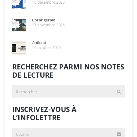
10 décembre 2025
L’orangeraie
27 novembre 2025
Antkind
16 octobre 2025
RECHERCHEZ PARMI NOS NOTES
DE LECTURE
INSCRIVEZ-VOUS À
L’INFOLETTRE