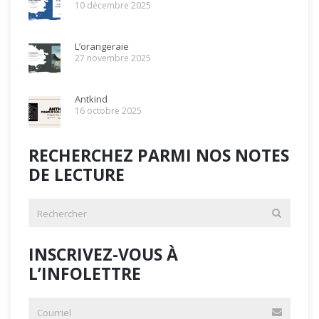
10 décembre 2025
L’orangeraie
27 novembre 2025
Antkind
16 octobre 2025
RECHERCHEZ PARMI NOS NOTES
DE LECTURE
INSCRIVEZ-VOUS À
L’INFOLETTRE