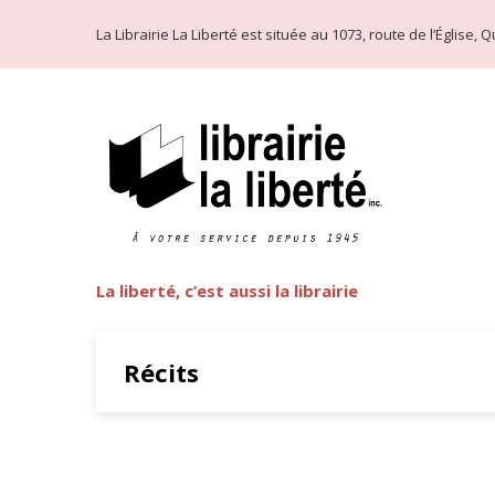
La Librairie La Liberté est située au 1073, route de l’Église
La liberté, c’est aussi la librairie
Récits