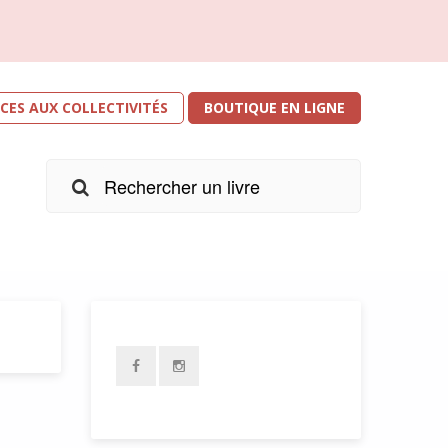
ICES AUX COLLECTIVITÉS
BOUTIQUE EN LIGNE