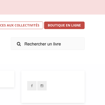
ICES AUX COLLECTIVITÉS
BOUTIQUE EN LIGNE