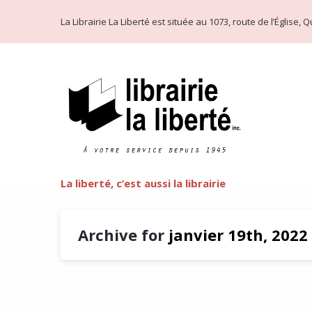
La Librairie La Liberté est située au 1073, route de l’Église
La liberté, c’est aussi la librairie
Archive for
janvier 19th, 2022
Album Falardeau