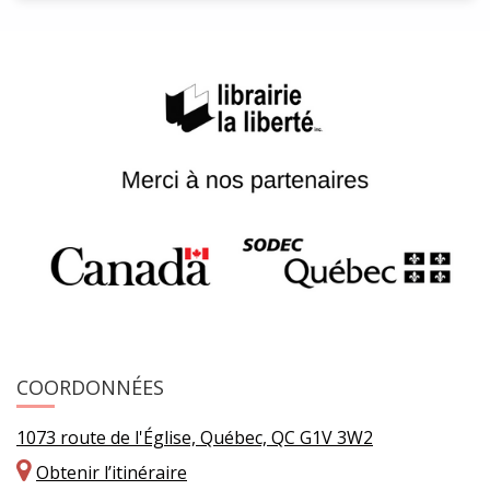
COORDONNÉES
1073 route de l'Église, Québec, QC G1V 3W2
Obtenir l’itinéraire