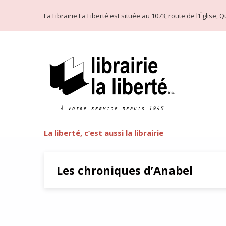
La Librairie La Liberté est située au 1073, route de l’Église
La liberté, c’est aussi la librairie
Les chroniques d’Anabel
Littérature LGBT