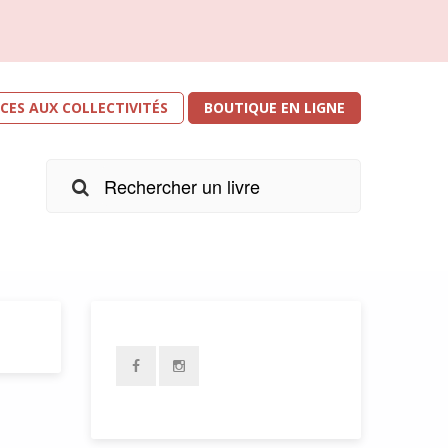
ICES AUX COLLECTIVITÉS
BOUTIQUE EN LIGNE