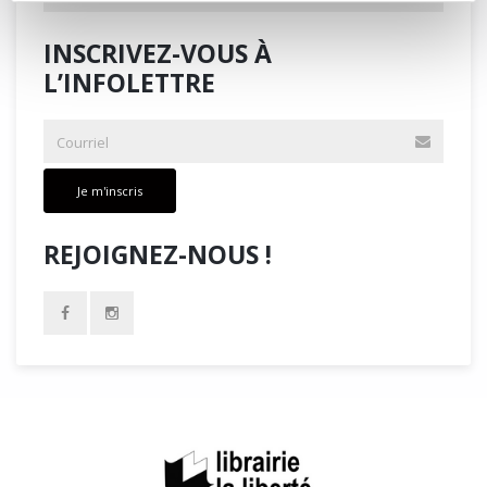
INSCRIVEZ-VOUS À
L’INFOLETTRE
Je m'inscris
REJOIGNEZ-NOUS !