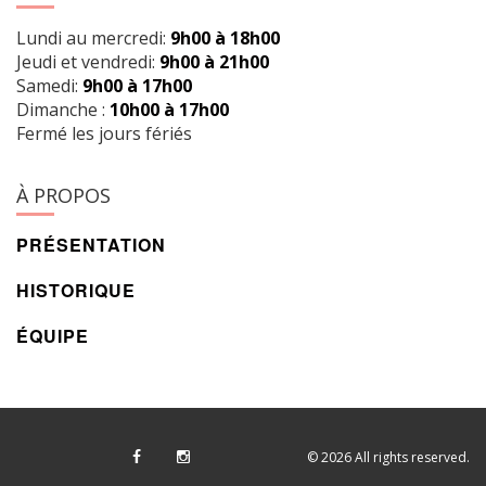
Lundi au mercredi:
9h00 à 18h00
Jeudi et vendredi:
9h00 à 21h00
Samedi:
9h00 à 17h00
Dimanche :
10h00 à 17h00
Fermé les jours fériés
À PROPOS
PRÉSENTATION
HISTORIQUE
ÉQUIPE
© 2026 All rights reserved.