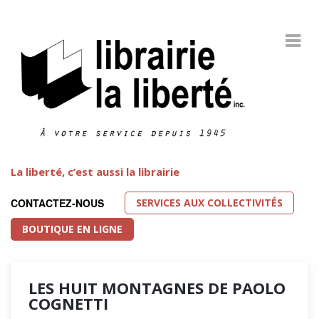
La liberté, c’est aussi la librairie
SERVICES AUX COLLECTIVITÉS
CONTACTEZ-NOUS
BOUTIQUE EN LIGNE
LES HUIT MONTAGNES DE PAOLO
COGNETTI