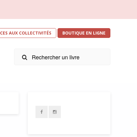
ICES AUX COLLECTIVITÉS
BOUTIQUE EN LIGNE