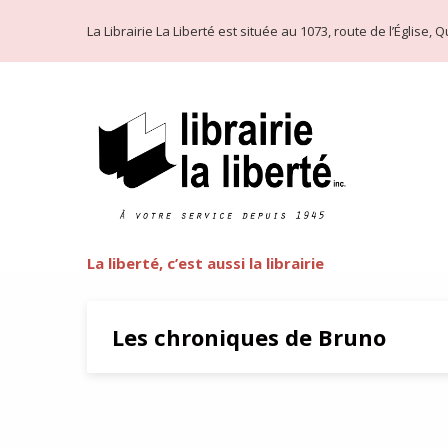
La Librairie La Liberté est située au 1073, route de l’Église
La liberté, c’est aussi la librairie
Les chroniques de Bruno