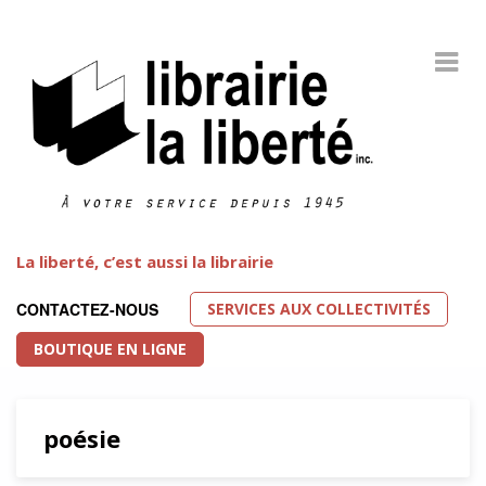
La liberté, c’est aussi la librairie
SERVICES AUX COLLECTIVITÉS
CONTACTEZ-NOUS
BOUTIQUE EN LIGNE
poésie