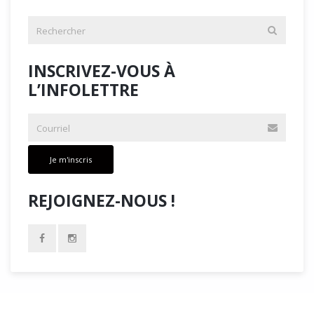
INSCRIVEZ-VOUS À
L’INFOLETTRE
Je m'inscris
REJOIGNEZ-NOUS !