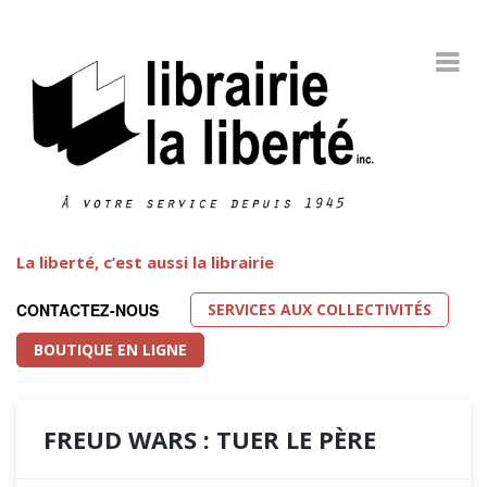
La liberté, c’est aussi la librairie
SERVICES AUX COLLECTIVITÉS
CONTACTEZ-NOUS
BOUTIQUE EN LIGNE
FREUD WARS : TUER LE PÈRE