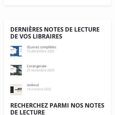
DERNIÈRES NOTES DE LECTURE
DE VOS LIBRAIRES
Œuvres complètes
10 décembre 2025
L’orangeraie
27 novembre 2025
Antkind
16 octobre 2025
RECHERCHEZ PARMI NOS NOTES
DE LECTURE