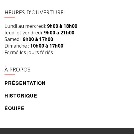
HEURES D'OUVERTURE
Lundi au mercredi:
9h00 à 18h00
Jeudi et vendredi:
9h00 à 21h00
Samedi:
9h00 à 17h00
Dimanche :
10h00 à 17h00
Fermé les jours fériés
À PROPOS
PRÉSENTATION
HISTORIQUE
ÉQUIPE