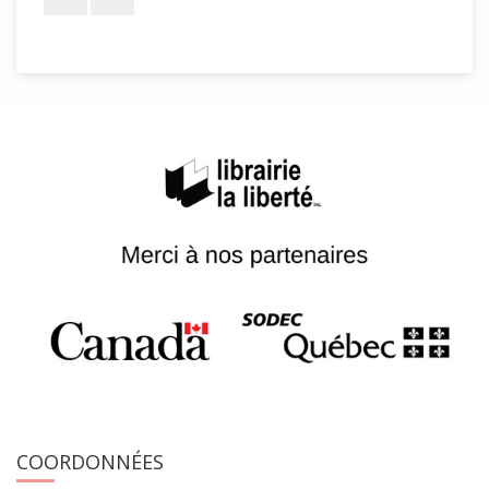
COORDONNÉES