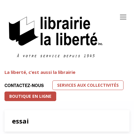
La liberté, c’est aussi la librairie
SERVICES AUX COLLECTIVITÉS
CONTACTEZ-NOUS
BOUTIQUE EN LIGNE
essai