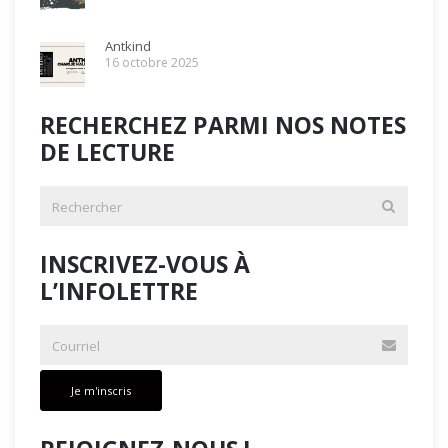
Antkind
16 octobre 2025
RECHERCHEZ PARMI NOS NOTES
DE LECTURE
INSCRIVEZ-VOUS À
L’INFOLETTRE
Je m'inscris