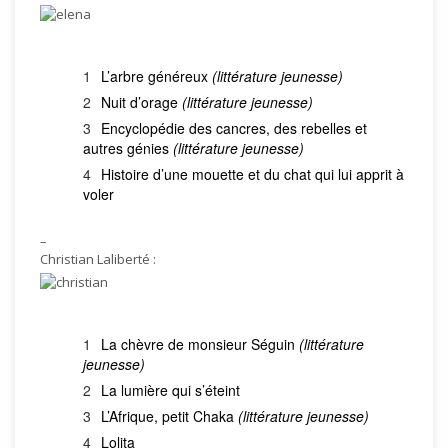
L’arbre généreux
(littérature jeunesse)
Nuit d’orage
(littérature jeunesse)
Encyclopédie des cancres, des rebelles et
autres génies
(littérature jeunesse)
Histoire d’une mouette et du chat qui lui apprit à
voler
–
Christian Laliberté :
La chèvre de monsieur Séguin
(littérature
jeunesse)
La lumière qui s’éteint
L’Afrique, petit Chaka
(littérature jeunesse)
Lolita