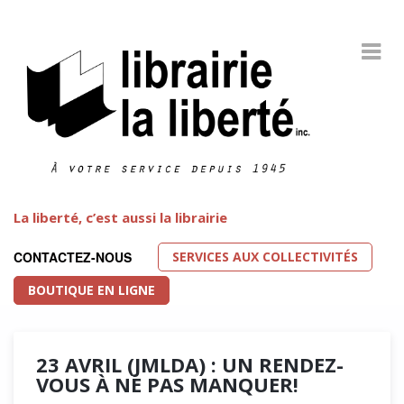
La liberté, c’est aussi la librairie
SERVICES AUX COLLECTIVITÉS
CONTACTEZ-NOUS
BOUTIQUE EN LIGNE
23 AVRIL (JMLDA) : UN RENDEZ-
VOUS À NE PAS MANQUER!