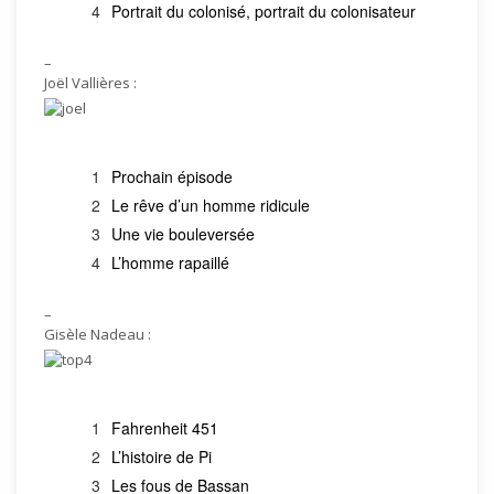
Portrait du colonisé, portrait du colonisateur
–
Joël Vallières :
Prochain épisode
Le rêve d’un homme ridicule
Une vie bouleversée
L’homme rapaillé
–
Gisèle Nadeau :
Fahrenheit 451
L’histoire de Pi
Les fous de Bassan