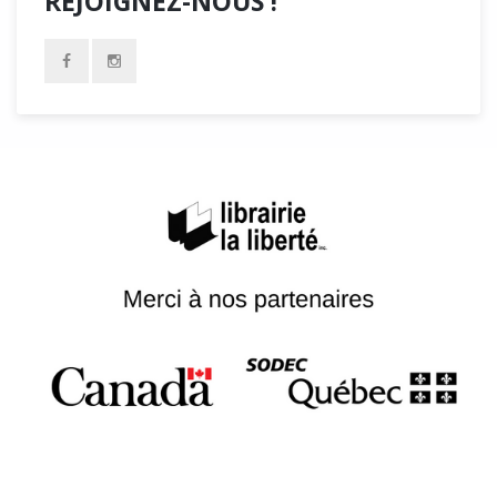
REJOIGNEZ-NOUS !