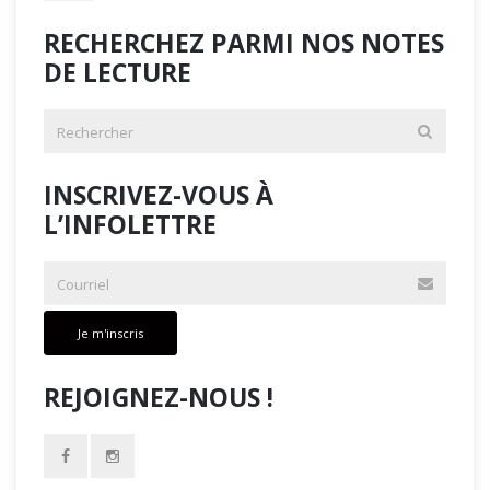
RECHERCHEZ PARMI NOS NOTES
DE LECTURE
INSCRIVEZ-VOUS À
L’INFOLETTRE
Je m'inscris
REJOIGNEZ-NOUS !