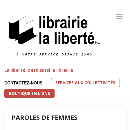
La liberté, c’est aussi la librairie
SERVICES AUX COLLECTIVITÉS
CONTACTEZ-NOUS
BOUTIQUE EN LIGNE
PAROLES DE FEMMES