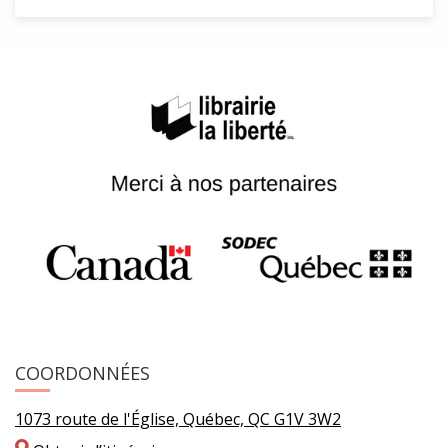
COORDONNÉES
1073 route de l'Église, Québec, QC G1V 3W2