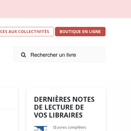
ICES AUX COLLECTIVITÉS
BOUTIQUE EN LIGNE
DERNIÈRES NOTES
DE LECTURE DE
VOS LIBRAIRES
Œuvres complètes