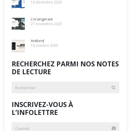
10 décembre 2025
L’orangeraie
27 novembre 2025
Antkind
16 octobre 2025
RECHERCHEZ PARMI NOS NOTES
DE LECTURE
INSCRIVEZ-VOUS À
L’INFOLETTRE