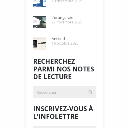
10 décembre 2025
L’orangeraie
27 novembre 2025
Antkind
16 octobre 2025
RECHERCHEZ
PARMI NOS NOTES
DE LECTURE
INSCRIVEZ-VOUS À
L’INFOLETTRE