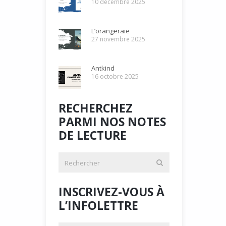
10 décembre 2025
L’orangeraie
27 novembre 2025
Antkind
16 octobre 2025
RECHERCHEZ
PARMI NOS NOTES
DE LECTURE
INSCRIVEZ-VOUS À
L’INFOLETTRE