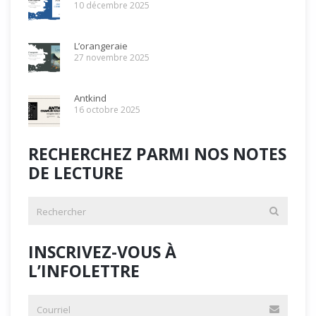
10 décembre 2025
L’orangeraie
27 novembre 2025
Antkind
16 octobre 2025
RECHERCHEZ PARMI NOS NOTES
DE LECTURE
INSCRIVEZ-VOUS À
L’INFOLETTRE