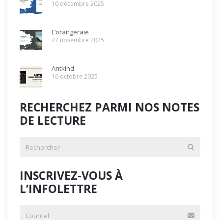
10 décembre 2025
L’orangeraie
27 novembre 2025
Antkind
16 octobre 2025
RECHERCHEZ PARMI NOS NOTES
DE LECTURE
INSCRIVEZ-VOUS À
L’INFOLETTRE