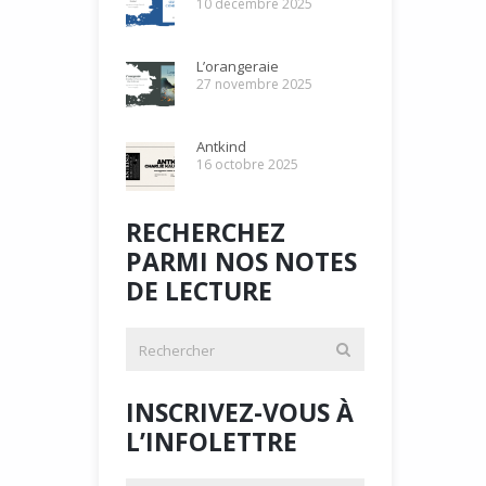
10 décembre 2025
L’orangeraie
27 novembre 2025
Antkind
16 octobre 2025
RECHERCHEZ
PARMI NOS NOTES
DE LECTURE
INSCRIVEZ-VOUS À
L’INFOLETTRE