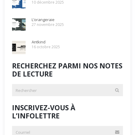
10 décembre 2025
L’orangeraie
27 novembre 2025
Antkind
16 octobre 2025
RECHERCHEZ PARMI NOS NOTES
DE LECTURE
INSCRIVEZ-VOUS À
L’INFOLETTRE