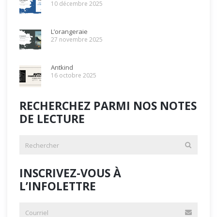
10 décembre 2025
L’orangeraie
27 novembre 2025
Antkind
16 octobre 2025
RECHERCHEZ PARMI NOS NOTES
DE LECTURE
INSCRIVEZ-VOUS À
L’INFOLETTRE