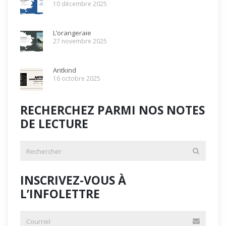
10 décembre 2025
L’orangeraie
27 novembre 2025
Antkind
16 octobre 2025
RECHERCHEZ PARMI NOS NOTES
DE LECTURE
INSCRIVEZ-VOUS À
L’INFOLETTRE