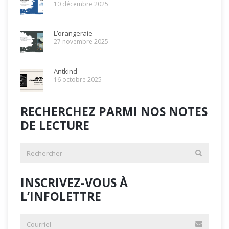
10 décembre 2025
L’orangeraie
27 novembre 2025
Antkind
16 octobre 2025
RECHERCHEZ PARMI NOS NOTES
DE LECTURE
INSCRIVEZ-VOUS À
L’INFOLETTRE