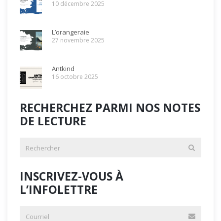
10 décembre 2025
L’orangeraie
27 novembre 2025
Antkind
16 octobre 2025
RECHERCHEZ PARMI NOS NOTES
DE LECTURE
INSCRIVEZ-VOUS À
L’INFOLETTRE