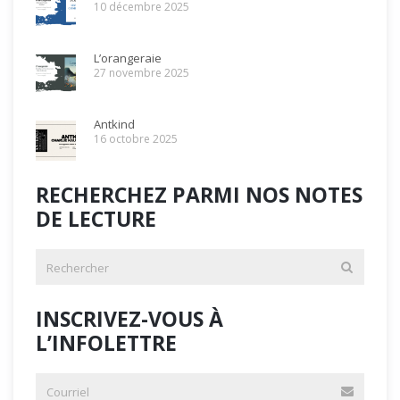
10 décembre 2025
L’orangeraie
27 novembre 2025
Antkind
16 octobre 2025
RECHERCHEZ PARMI NOS NOTES
DE LECTURE
INSCRIVEZ-VOUS À
L’INFOLETTRE