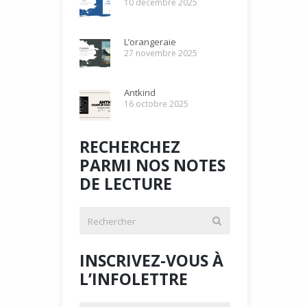
10 décembre 2025
L’orangeraie
27 novembre 2025
Antkind
16 octobre 2025
RECHERCHEZ
PARMI NOS NOTES
DE LECTURE
INSCRIVEZ-VOUS À
L’INFOLETTRE