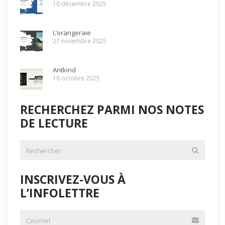
10 décembre 2025
L’orangeraie
27 novembre 2025
Antkind
16 octobre 2025
RECHERCHEZ PARMI NOS NOTES
DE LECTURE
INSCRIVEZ-VOUS À
L’INFOLETTRE