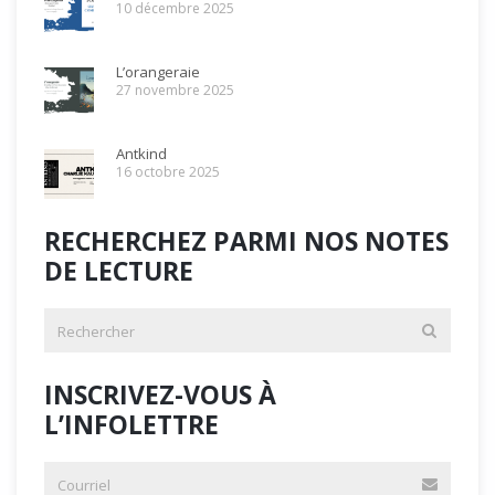
10 décembre 2025
L’orangeraie
27 novembre 2025
Antkind
16 octobre 2025
RECHERCHEZ PARMI NOS NOTES
DE LECTURE
INSCRIVEZ-VOUS À
L’INFOLETTRE