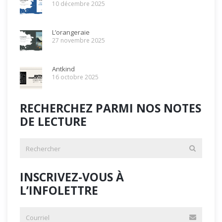
10 décembre 2025
L’orangeraie
27 novembre 2025
Antkind
16 octobre 2025
RECHERCHEZ PARMI NOS NOTES
DE LECTURE
INSCRIVEZ-VOUS À
L’INFOLETTRE