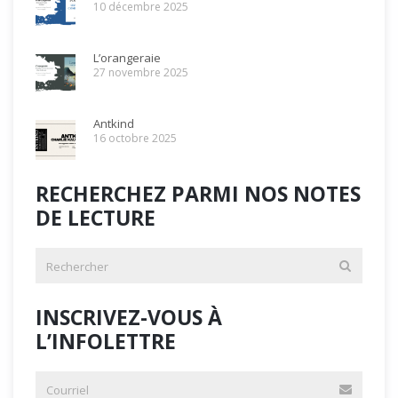
10 décembre 2025
L’orangeraie
27 novembre 2025
Antkind
16 octobre 2025
RECHERCHEZ PARMI NOS NOTES
DE LECTURE
INSCRIVEZ-VOUS À
L’INFOLETTRE