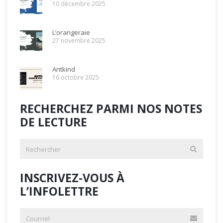
10 décembre 2025
L’orangeraie
27 novembre 2025
Antkind
16 octobre 2025
RECHERCHEZ PARMI NOS NOTES
DE LECTURE
INSCRIVEZ-VOUS À
L’INFOLETTRE