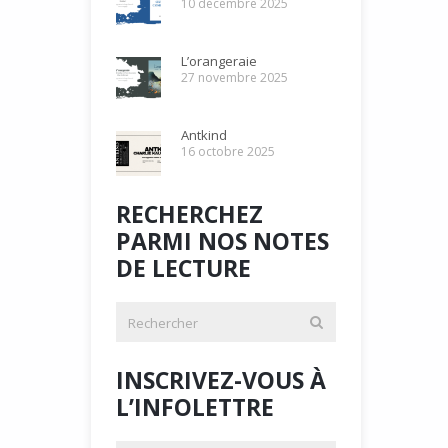
10 décembre 2025
L’orangeraie
27 novembre 2025
Antkind
16 octobre 2025
RECHERCHEZ
PARMI NOS NOTES
DE LECTURE
INSCRIVEZ-VOUS À
L’INFOLETTRE