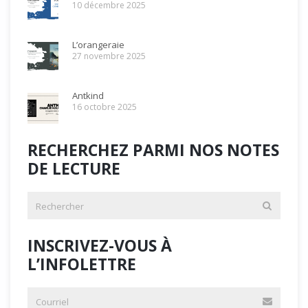
10 décembre 2025
L’orangeraie
27 novembre 2025
Antkind
16 octobre 2025
RECHERCHEZ PARMI NOS NOTES
DE LECTURE
INSCRIVEZ-VOUS À
L’INFOLETTRE