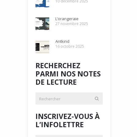
10 décembre 2025
L’orangeraie
27 novembre 2025
Antkind
16 octobre 2025
RECHERCHEZ
PARMI NOS NOTES
DE LECTURE
INSCRIVEZ-VOUS À
L’INFOLETTRE