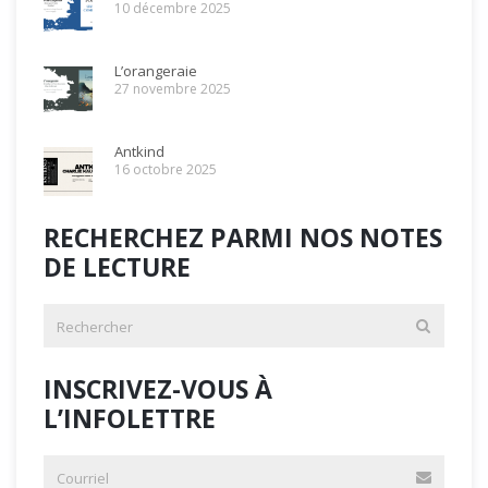
10 décembre 2025
L’orangeraie
27 novembre 2025
Antkind
16 octobre 2025
RECHERCHEZ PARMI NOS NOTES
DE LECTURE
INSCRIVEZ-VOUS À
L’INFOLETTRE