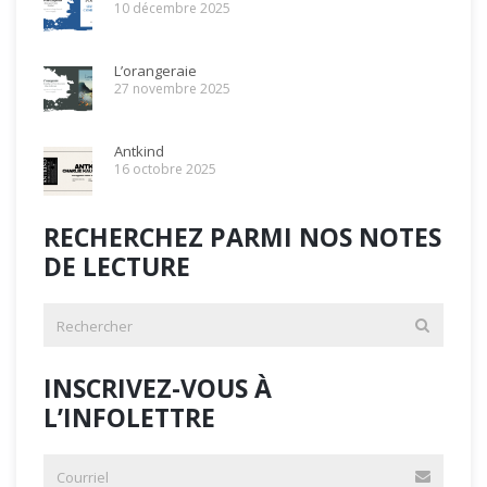
10 décembre 2025
L’orangeraie
27 novembre 2025
Antkind
16 octobre 2025
RECHERCHEZ PARMI NOS NOTES
DE LECTURE
INSCRIVEZ-VOUS À
L’INFOLETTRE