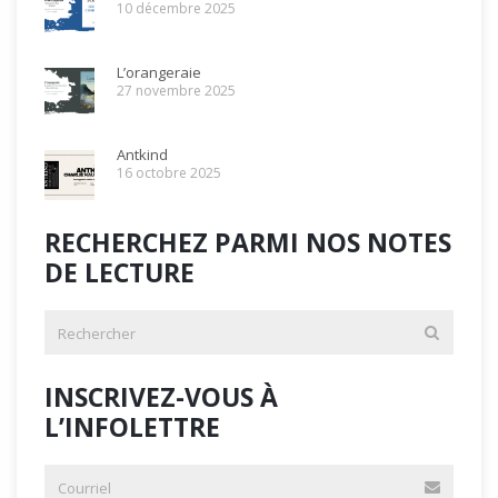
10 décembre 2025
L’orangeraie
27 novembre 2025
Antkind
16 octobre 2025
RECHERCHEZ PARMI NOS NOTES
DE LECTURE
INSCRIVEZ-VOUS À
L’INFOLETTRE