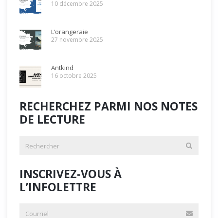
10 décembre 2025
L’orangeraie
27 novembre 2025
Antkind
16 octobre 2025
RECHERCHEZ PARMI NOS NOTES
DE LECTURE
INSCRIVEZ-VOUS À
L’INFOLETTRE