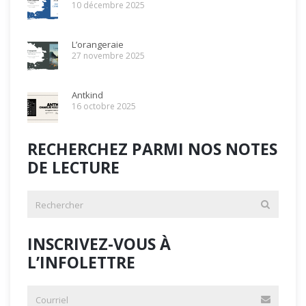
10 décembre 2025
L’orangeraie
27 novembre 2025
Antkind
16 octobre 2025
RECHERCHEZ PARMI NOS NOTES
DE LECTURE
INSCRIVEZ-VOUS À
L’INFOLETTRE