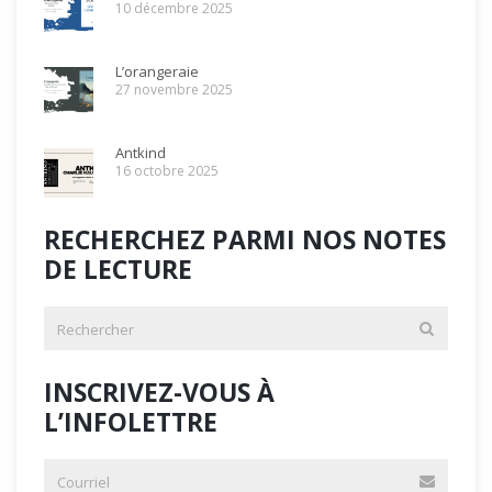
10 décembre 2025
L’orangeraie
27 novembre 2025
Antkind
16 octobre 2025
RECHERCHEZ PARMI NOS NOTES
DE LECTURE
INSCRIVEZ-VOUS À
L’INFOLETTRE