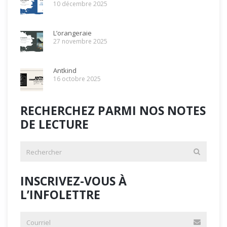
10 décembre 2025
L’orangeraie
27 novembre 2025
Antkind
16 octobre 2025
RECHERCHEZ PARMI NOS NOTES
DE LECTURE
INSCRIVEZ-VOUS À
L’INFOLETTRE