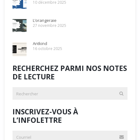
10 décembre 2025
L’orangeraie
27 novembre 2025
Antkind
16 octobre 2025
RECHERCHEZ PARMI NOS NOTES
DE LECTURE
INSCRIVEZ-VOUS À
L’INFOLETTRE