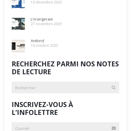
10 décembre 2025
L’orangeraie
27 novembre 2025
Antkind
16 octobre 2025
RECHERCHEZ PARMI NOS NOTES
DE LECTURE
INSCRIVEZ-VOUS À
L’INFOLETTRE