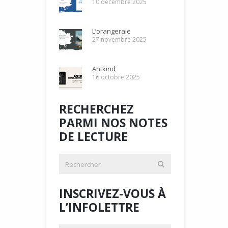
10 décembre 2025
L’orangeraie
27 novembre 2025
Antkind
16 octobre 2025
RECHERCHEZ
PARMI NOS NOTES
DE LECTURE
INSCRIVEZ-VOUS À
L’INFOLETTRE