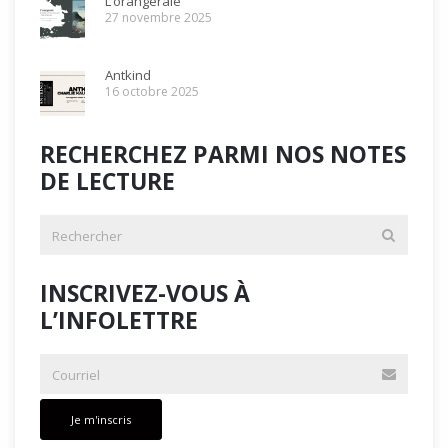
L’orangeraie
27 novembre 2025
Antkind
16 octobre 2025
RECHERCHEZ PARMI NOS NOTES
DE LECTURE
INSCRIVEZ-VOUS À
L’INFOLETTRE
Je m'inscris