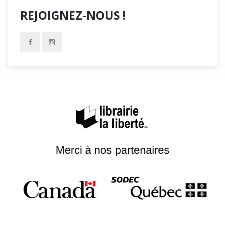
REJOIGNEZ-NOUS !