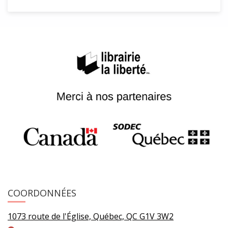
COORDONNÉES
1073 route de l'Église, Québec, QC G1V 3W2