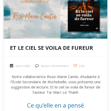
ET LE CIEL SE VOILA DE FUREUR
6 avril 2022
Aucun commentaire
Like
Notre collaboratrice Rose-Marie Cantin, étudiante à
l’École Secondaire de Rochebelle, vous présente une
suggestion de lecture; Et le ciel se voila de fureur de
l’auteur Taï-Marc Le Thanh
Ce qu’elle en a pensé